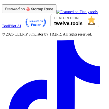
ToolPilot.AI
©
2026
CELPIP Simulator by TR2PR. All rights reserved.