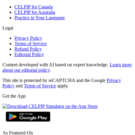
CELPIP for Canada
CELPIP for Australia
Practice in Your Language
Legal
Privacy Policy
Terms of Service
Refund Policy
Editorial Policy
Content developed with AI based on expert knowledge.
Learn more
about our editorial policy
.
This site is protected by reCAPTCHA and the Google
Privacy
Policy
and
Terms of Service
apply.
Get the App
As Featured On